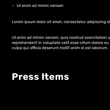
Ut enim ad minim veniam
Lorem ipsum dolor sit amet, consectetur adipiscing el
Ut enim ad minim veniam, quis nostrud exercitation ul
reprehenderit in voluptate velit esse cillum dolore eu
culpa qui officia deserunt mollit anim id est laborum.
Press Items