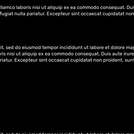
ullamco laboris nisi ut aliquip ex ea commodo consequat. Duis
 fugiat nulla pariatur. Excepteur sint occaecat cupidatat non
lit, sed do eiusmod tempor incididunt ut labore et dolore ma
is nisi ut aliquip ex ea commodo consequat. Duis aute irure
ariatur. Excepteur sint occaecat cupidatat non proident, sunt 