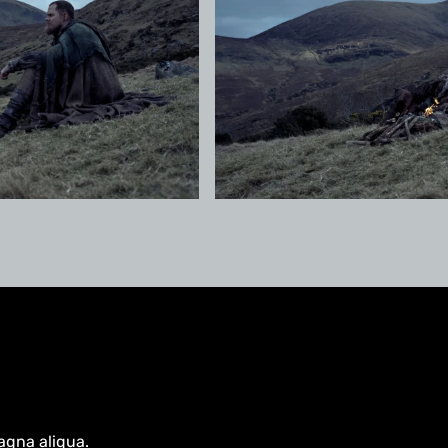
agna aliqua.