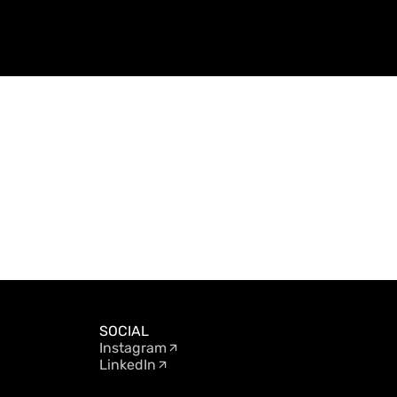
SOCIAL
Instagram
LinkedIn