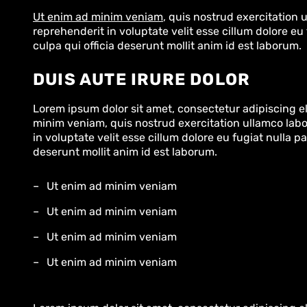
Ut enim ad minim veniam
, quis nostrud exercitation 
reprehenderit in voluptate velit esse cillum dolore eu
culpa qui officia deserunt mollit anim id est laborum.
DUIS AUTE IRURE DOLOR
Lorem ipsum dolor sit amet, consectetur adipiscing e
minim veniam, quis nostrud exercitation ullamco labor
in voluptate velit esse cillum dolore eu fugiat nulla p
deserunt mollit anim id est laborum.
Ut enim ad minim veniam
Ut enim ad minim veniam
Ut enim ad minim veniam
Ut enim ad minim veniam